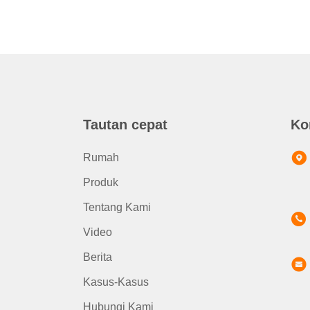
Tautan cepat
Ko
Rumah
Produk
Tentang Kami
Video
Berita
Kasus-Kasus
Hubungi Kami