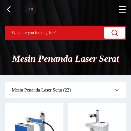
Mesin Penanda Laser Serat
Mesin Penanda Laser Serat
(22)