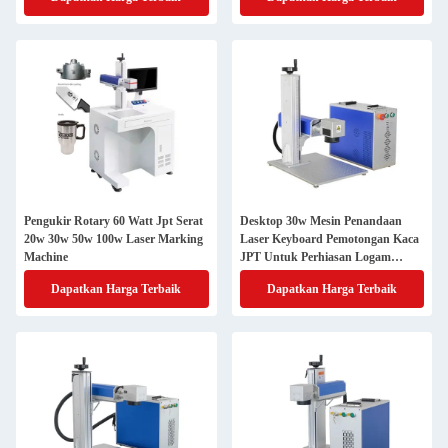
Pengukir Rotary 60 Watt Jpt Serat
Desktop 30w Mesin Penandaan
20w 30w 50w 100w Laser Marking
Laser Keyboard Pemotongan Kaca
Machine
JPT Untuk Perhiasan Logam
Berkarat
Dapatkan Harga Terbaik
Dapatkan Harga Terbaik