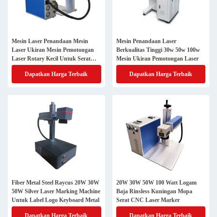
Mesin Laser Penandaan Mesin
Mesin Penandaan Laser
Laser Ukiran Mesin Pemotongan
Berkualitas Tinggi 30w 50w 100w
Laser Rotary Kecil Untuk Serat
Mesin Ukiran Pemotongan Laser
Logam Baja Raycus
Dapatkan Harga Terbaik
Dapatkan Harga Terbaik
Fiber Metal Steel Raycus 20W 30W
20W 30W 50W 100 Watt Logam
50W Silver Laser Marking Machine
Baja Rinsless Kuningan Mopa
Untuk Label Logo Keyboard Metal
Serat CNC Laser Marker
Dapatkan Harga Terbaik
Dapatkan Harga Terbaik