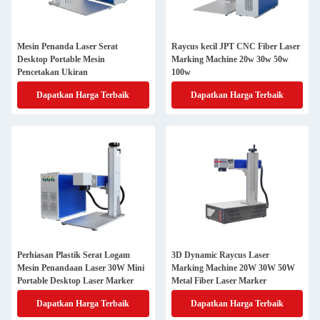
Mesin Penanda Laser Serat
Raycus kecil JPT CNC Fiber Laser
Desktop Portable Mesin
Marking Machine 20w 30w 50w
Pencetakan Ukiran
100w
Dapatkan Harga Terbaik
Dapatkan Harga Terbaik
Perhiasan Plastik Serat Logam
3D Dynamic Raycus Laser
Mesin Penandaan Laser 30W Mini
Marking Machine 20W 30W 50W
Portable Desktop Laser Marker
Metal Fiber Laser Marker
Dapatkan Harga Terbaik
Dapatkan Harga Terbaik